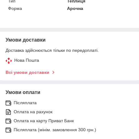
Тип
Теплиця
Форма
Арочна
Умови доставки
Доставка здійснюється тільки по передоплаті.
Нова Пошта
Всі умови доставки
Умови оплати
Післяплата
Оплата на рахунок
Оплата на карту Приват Банк
Післяплата (мінім. замовлення 300 грн.)