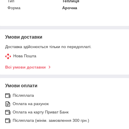
Тип
Теплиця
Форма
Арочна
Умови доставки
Доставка здійснюється тільки по передоплаті.
Нова Пошта
Всі умови доставки
Умови оплати
Післяплата
Оплата на рахунок
Оплата на карту Приват Банк
Післяплата (мінім. замовлення 300 грн.)