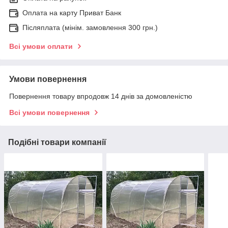
Оплата на карту Приват Банк
Післяплата (мінім. замовлення 300 грн.)
Всі умови оплати
Умови повернення
Повернення товару впродовж 14 днів за домовленістю
Всі умови повернення
Подібні товари компанії