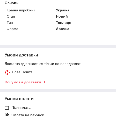
Основні
Країна виробник
Україна
Стан
Новий
Тип
Теплиця
Форма
Арочна
Умови доставки
Доставка здійснюється тільки по передоплаті.
Нова Пошта
Всі умови доставки
Умови оплати
Післяплата
Оплата на рахунок