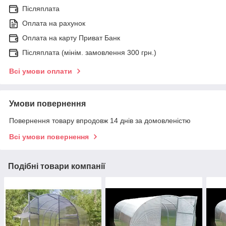
Післяплата
Оплата на рахунок
Оплата на карту Приват Банк
Післяплата (мінім. замовлення 300 грн.)
Всі умови оплати
Умови повернення
Повернення товару впродовж 14 днів за домовленістю
Всі умови повернення
Подібні товари компанії