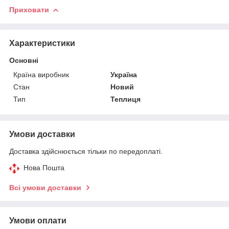
Приховати
Характеристики
Основні
Країна виробник
Україна
Стан
Новий
Тип
Теплиця
Умови доставки
Доставка здійснюється тільки по передоплаті.
Нова Пошта
Всі умови доставки
Умови оплати