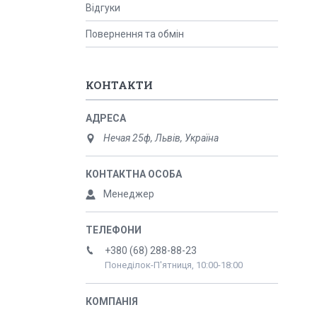
Відгуки
Повернення та обмін
КОНТАКТИ
Нечая 25ф, Львів, Україна
Менеджер
+380 (68) 288-88-23
Понеділок-П'ятниця, 10:00-18:00