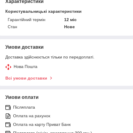
Характеристики
Користувальницькі характеристики
Гарантійний термін
12 міс
Стан
Нове
Умови доставки
Доставка здійснюється тільки по передоплаті.
Нова Пошта
Всі умови доставки
Умови оплати
Післяплата
Оплата на рахунок
Оплата на карту Приват Банк
Післяплата (мінім. замовлення 300 грн.)