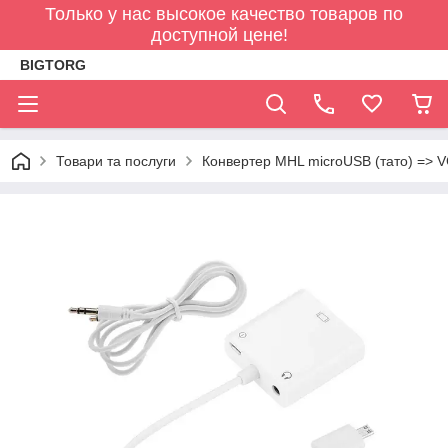
Только у нас высокое качество товаров по
доступной цене!
BIGTORG
Товари та послуги
Конвертер MHL microUSB (тато) => VG