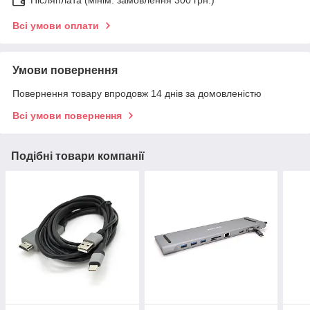
Всі умови оплати
Умови повернення
Повернення товару впродовж 14 днів за домовленістю
Всі умови повернення
Подібні товари компанії