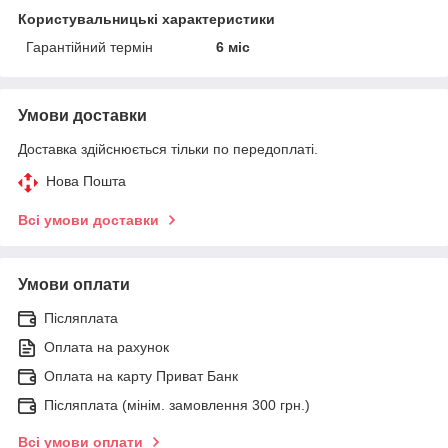
Користувальницькі характеристики
Гарантійний термін
6 міс
Умови доставки
Доставка здійснюється тільки по передоплаті.
Нова Пошта
Всі умови доставки
Умови оплати
Післяплата
Оплата на рахунок
Оплата на карту Приват Банк
Післяплата (мінім. замовлення 300 грн.)
Всі умови оплати