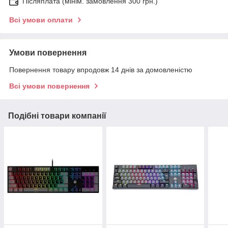
Післяплата (мінім. замовлення 300 грн.)
Всі умови оплати
Умови повернення
Повернення товару впродовж 14 днів за домовленістю
Всі умови повернення
Подібні товари компанії