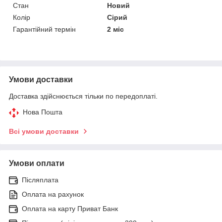
Стан
Новий
Колір
Сірий
Гарантійний термін
2 міс
Умови доставки
Доставка здійснюється тільки по передоплаті.
Нова Пошта
Всі умови доставки
Умови оплати
Післяплата
Оплата на рахунок
Оплата на карту Приват Банк