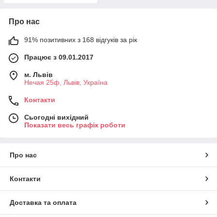
Про нас
91% позитивних з 168 відгуків за рік
Працює з 09.01.2017
м. Львів
Нечая 25ф, Львів, Україна
Контакти
Сьогодні вихідний
Показати весь графік роботи
Про нас
Контакти
Доставка та оплата