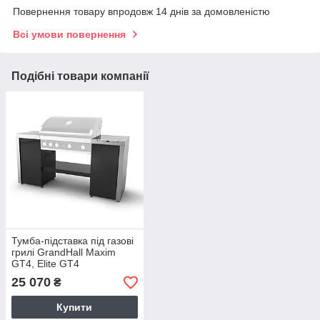
Повернення товару впродовж 14 днів за домовленістю
Всі умови повернення
Подібні товари компанії
Тумба-підставка під газові
грилі GrandHall Maxim
GT4, Elite GT4
25 070
₴
Купити