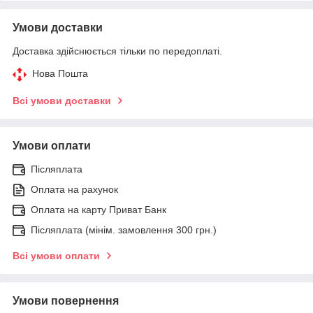
Умови доставки
Доставка здійснюється тільки по передоплаті.
Нова Пошта
Всі умови доставки
Умови оплати
Післяплата
Оплата на рахунок
Оплата на карту Приват Банк
Післяплата (мінім. замовлення 300 грн.)
Всі умови оплати
Умови повернення